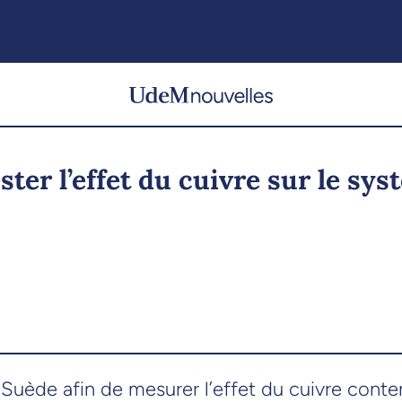
ter l’effet du cuivre sur le sy
 Suède afin de mesurer l’effet du cuivre conte