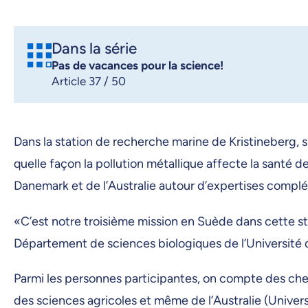
Dans la série
Pas de vacances pour la science!
Article 37 / 50
Dans la station de recherche marine de Kristineberg, s
quelle façon la pollution métallique affecte la santé
Danemark et de l’Australie autour d’expertises comp
«C’est notre troisième mission en Suède dans cette st
Département de sciences biologiques de l’Université 
Parmi les personnes participantes, on compte des cher
des sciences agricoles et même de l’Australie (Univers