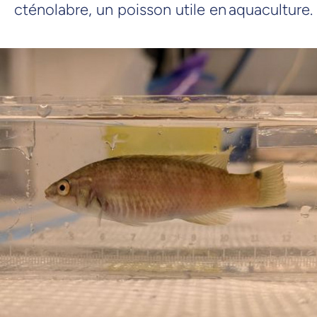
cténolabre, un poisson utile en aquaculture.