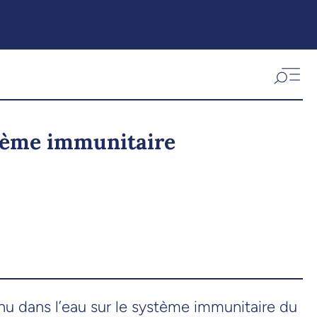
stème immunitaire
nu dans l’eau sur le système immunitaire du