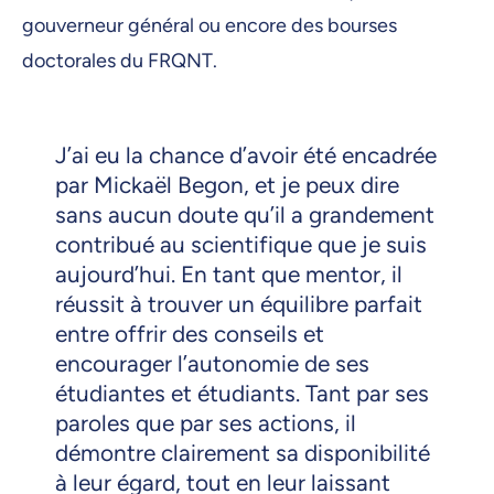
gouverneur général ou encore des bourses
doctorales du FRQNT.
J’ai eu la chance d’avoir été encadrée
par Mickaël Begon, et je peux dire
sans aucun doute qu’il a grandement
contribué au scientifique que je suis
aujourd’hui. En tant que mentor, il
réussit à trouver un équilibre parfait
entre offrir des conseils et
encourager l’autonomie de ses
étudiantes et étudiants. Tant par ses
paroles que par ses actions, il
démontre clairement sa disponibilité
à leur égard, tout en leur laissant