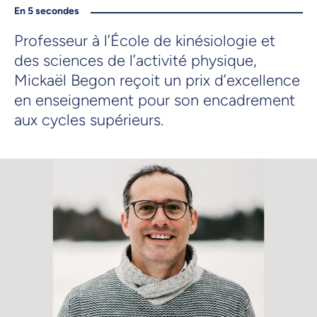
En 5 secondes
Professeur à l’École de kinésiologie et
des sciences de l’activité physique,
Mickaël Begon reçoit un prix d’excellence
en enseignement pour son encadrement
aux cycles supérieurs.