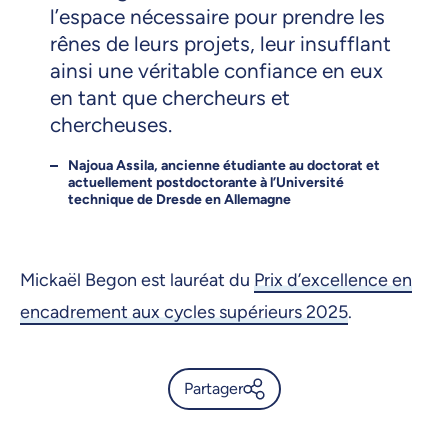
l’espace nécessaire pour prendre les
rênes de leurs projets, leur insufflant
ainsi une véritable confiance en eux
en tant que chercheurs et
chercheuses.
Najoua Assila, ancienne étudiante au doctorat et
actuellement postdoctorante à l’Université
technique de Dresde en Allemagne
Mickaël Begon est lauréat du
Prix d’excellence en
encadrement aux cycles supérieurs 2025
.
Partager
Un mentorat inspirant pour la