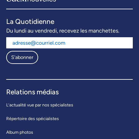
La Quotidienne
Du lundi au vendredi, recevez les manchettes.
S'abonner
Relations médias
L’actualité vue par nos spécialistes
Répertoire des spécialistes
Album photos