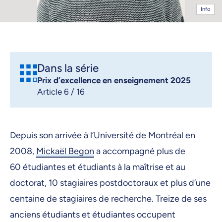
Info
Dans la série
Prix d’excellence en enseignement 2025
Article 6 / 16
Depuis son arrivée à l’Université de Montréal en
2008,
Mickaël Begon
a accompagné plus de
60 étudiantes et étudiants à la maîtrise et au
doctorat, 10 stagiaires postdoctoraux et plus d’une
centaine de stagiaires de recherche. Treize de ses
anciens étudiants et étudiantes occupent