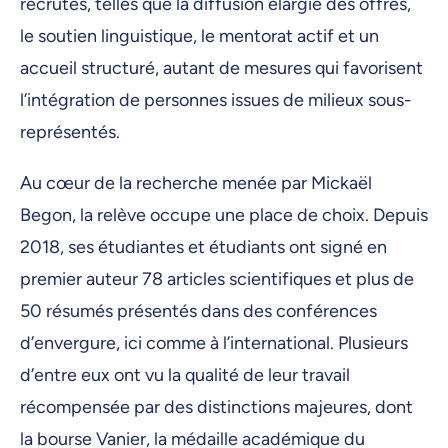
recrutés, telles que la diffusion élargie des offres,
le soutien linguistique, le mentorat actif et un
accueil structuré, autant de mesures qui favorisent
l’intégration de personnes issues de milieux sous-
représentés.
Au cœur de la recherche menée par Mickaël
Begon, la relève occupe une place de choix. Depuis
2018, ses étudiantes et étudiants ont signé en
premier auteur 78 articles scientifiques et plus de
50 résumés présentés dans des conférences
d’envergure, ici comme à l’international. Plusieurs
d’entre eux ont vu la qualité de leur travail
récompensée par des distinctions majeures, dont
la bourse Vanier, la médaille académique du