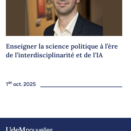
Enseigner la science politique à l’ère
de l’interdisciplinarité et de l'IA
er
1
oct. 2025