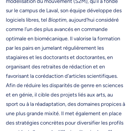
modélisation du mouvement (S2M), qu’il a fondé
sur le campus de Laval, son équipe développe des
logiciels libres, tel
Bioptim
, aujourd’hui considéré
comme l’un des plus avancés en commande
optimale en biomécanique. Il valorise la formation
par les pairs en jumelant régulièrement les
stagiaires et les doctorants et doctorantes, en
organisant des retraites de rédaction et en
favorisant la corédaction d’articles scientifiques.
Afin de réduire les disparités de genre en sciences
et en génie, il cible des projets liés aux arts, au
sport ou à la réadaptation, des domaines propices à
une plus grande mixité. Il met également en place
des stratégies concrètes pour diversifier les profils