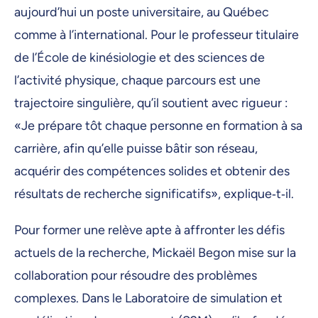
aujourd’hui un poste universitaire, au Québec
comme à l’international. Pour le professeur titulaire
de l’École de kinésiologie et des sciences de
l’activité physique, chaque parcours est une
trajectoire singulière, qu’il soutient avec rigueur :
«Je prépare tôt chaque personne en formation à sa
carrière, afin qu’elle puisse bâtir son réseau,
acquérir des compétences solides et obtenir des
résultats de recherche significatifs», explique‑t‑il.
Pour former une relève apte à affronter les défis
actuels de la recherche, Mickaël Begon mise sur la
collaboration pour résoudre des problèmes
complexes. Dans le Laboratoire de simulation et