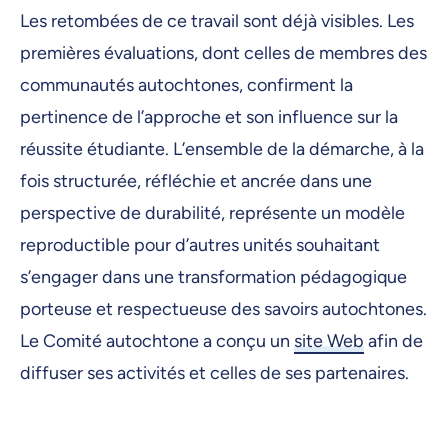
Les retombées de ce travail sont déjà visibles. Les
premières évaluations, dont celles de membres des
communautés autochtones, confirment la
pertinence de l’approche et son influence sur la
réussite étudiante. L’ensemble de la démarche, à la
fois structurée, réfléchie et ancrée dans une
perspective de durabilité, représente un modèle
reproductible pour d’autres unités souhaitant
s’engager dans une transformation pédagogique
porteuse et respectueuse des savoirs autochtones.
Le Comité autochtone a conçu un
site Web
afin de
diffuser ses activités et celles de ses partenaires.