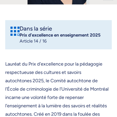
Dans la série
Prix d’excellence en enseignement 2025
Article 14 / 16
Lauréat du Prix d’excellence pour la pédagogie
respectueuse des cultures et savoirs
autochtones 2025, le Comité autochtone de
l’École de criminologie de l’Université de Montréal
incarne une volonté forte de repenser
l’enseignement à la lumière des savoirs et réalités
autochtones. Créé en 2019 dans la foulée des