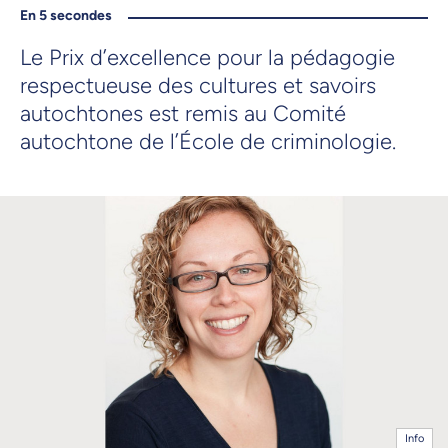
En 5 secondes
Le Prix d’excellence pour la pédagogie
respectueuse des cultures et savoirs
autochtones est remis au Comité
autochtone de l’École de criminologie.
Info