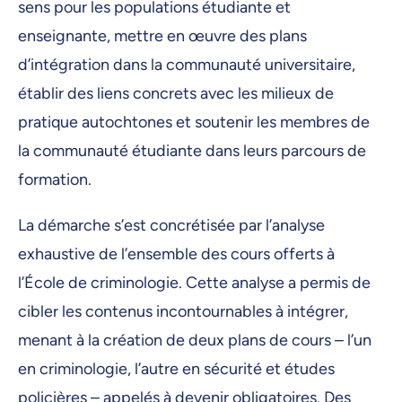
sens pour les populations étudiante et
enseignante, mettre en œuvre des plans
d’intégration dans la communauté universitaire,
établir des liens concrets avec les milieux de
pratique autochtones et soutenir les membres de
la communauté étudiante dans leurs parcours de
formation.
La démarche s’est concrétisée par l’analyse
exhaustive de l’ensemble des cours offerts à
l’École de criminologie. Cette analyse a permis de
cibler les contenus incontournables à intégrer,
menant à la création de deux plans de cours – l’un
en criminologie, l’autre en sécurité et études
policières – appelés à devenir obligatoires. Des