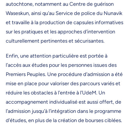
autochtone, notamment au Centre de guérison
Waseskun, ainsi qu’au Service de police du Nunavik
et travaille à la production de capsules informatives
sur les pratiques et les approches d’intervention
culturellement pertinentes et sécurisantes.
Enfin, une attention particulière est portée à
l’accès aux études pour les personnes issues des
Premiers Peuples. Une procédure d’admission a été
mise en place pour valoriser des parcours variés et
réduire les obstacles à l’entrée à l’UdeM. Un
accompagnement individualisé est aussi offert, de
l’admission jusqu’à l’intégration dans le programme
d’études, en plus de la création de bourses ciblées.