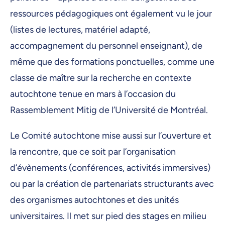
ressources pédagogiques ont également vu le jour
(listes de lectures, matériel adapté,
accompagnement du personnel enseignant), de
même que des formations ponctuelles, comme une
classe de maître sur la recherche en contexte
autochtone tenue en mars à l’occasion du
Rassemblement Mitig de l’Université de Montréal.
Le Comité autochtone mise aussi sur l’ouverture et
la rencontre, que ce soit par l’organisation
d’évènements (conférences, activités immersives)
ou par la création de partenariats structurants avec
des organismes autochtones et des unités
universitaires. Il met sur pied des stages en milieu