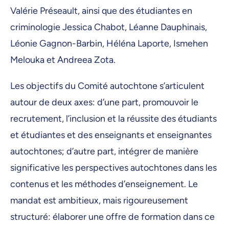
Valérie Préseault, ainsi que des étudiantes en
criminologie Jessica Chabot, Léanne Dauphinais,
Léonie Gagnon-Barbin, Héléna Laporte, Ismehen
Melouka et Andreea Zota.
Les objectifs du Comité autochtone s’articulent
autour de deux axes: d’une part, promouvoir le
recrutement, l’inclusion et la réussite des étudiants
et étudiantes et des enseignants et enseignantes
autochtones; d’autre part, intégrer de manière
significative les perspectives autochtones dans les
contenus et les méthodes d’enseignement. Le
mandat est ambitieux, mais rigoureusement
structuré: élaborer une offre de formation dans ce