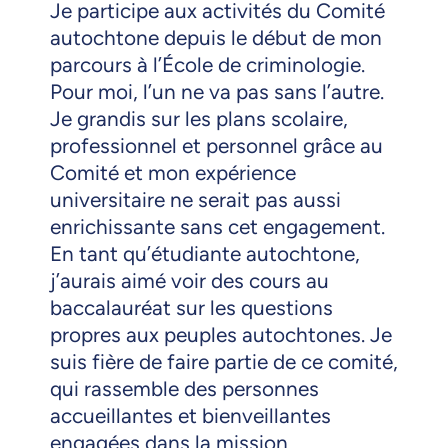
Je participe aux activités du Comité
autochtone depuis le début de mon
parcours à l’École de criminologie.
Pour moi, l’un ne va pas sans l’autre.
Je grandis sur les plans scolaire,
professionnel et personnel grâce au
Comité et mon expérience
universitaire ne serait pas aussi
enrichissante sans cet engagement.
En tant qu’étudiante autochtone,
j’aurais aimé voir des cours au
baccalauréat sur les questions
propres aux peuples autochtones. Je
suis fière de faire partie de ce comité,
qui rassemble des personnes
accueillantes et bienveillantes
engagées dans la mission