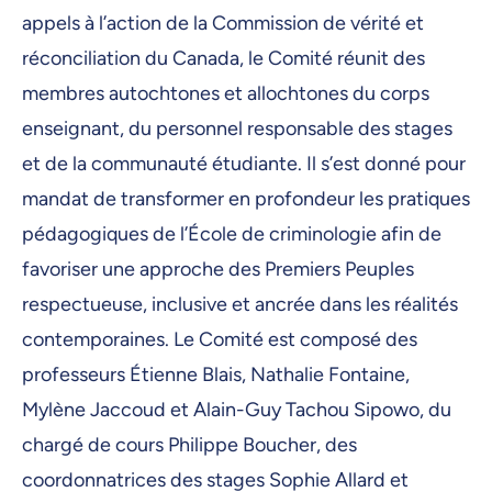
appels à l’action de la Commission de vérité et
réconciliation du Canada, le Comité réunit des
membres autochtones et allochtones du corps
enseignant, du personnel responsable des stages
et de la communauté étudiante. Il s’est donné pour
mandat de transformer en profondeur les pratiques
pédagogiques de l’École de criminologie afin de
favoriser une approche des Premiers Peuples
respectueuse, inclusive et ancrée dans les réalités
contemporaines. Le Comité est composé des
professeurs Étienne Blais, Nathalie Fontaine,
Mylène Jaccoud et Alain-Guy Tachou Sipowo, du
chargé de cours Philippe Boucher, des
coordonnatrices des stages Sophie Allard et