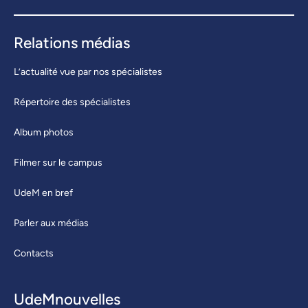
Relations médias
L’actualité vue par nos spécialistes
Répertoire des spécialistes
Album photos
Filmer sur le campus
UdeM en bref
Parler aux médias
Contacts
UdeMnouvelles