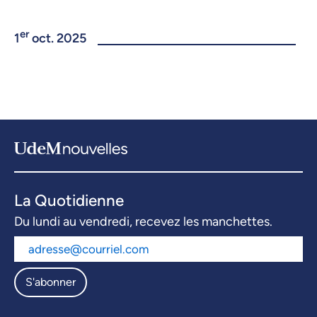
er
1
oct. 2025
La Quotidienne
Du lundi au vendredi, recevez les manchettes.
S'abonner