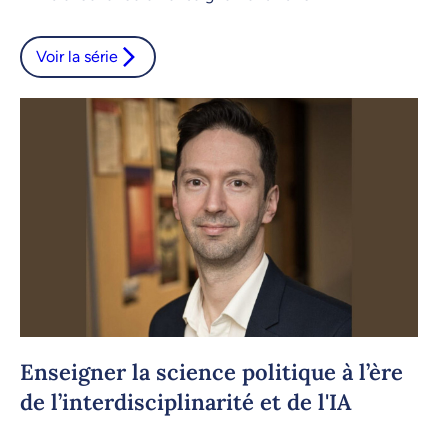
Voir la série
Enseigner la science politique à l’ère
de l’interdisciplinarité et de l'IA