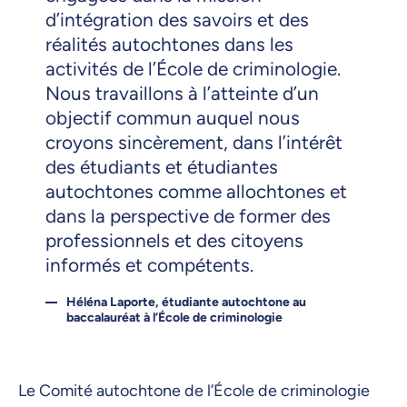
d’intégration des savoirs et des
réalités autochtones dans les
activités de l’École de criminologie.
Nous travaillons à l’atteinte d’un
objectif commun auquel nous
croyons sincèrement, dans l’intérêt
des étudiants et étudiantes
autochtones comme allochtones et
dans la perspective de former des
professionnels et des citoyens
informés et compétents.
Héléna Laporte, étudiante autochtone au
baccalauréat à l’École de criminologie
Le Comité autochtone de l’École de criminologie