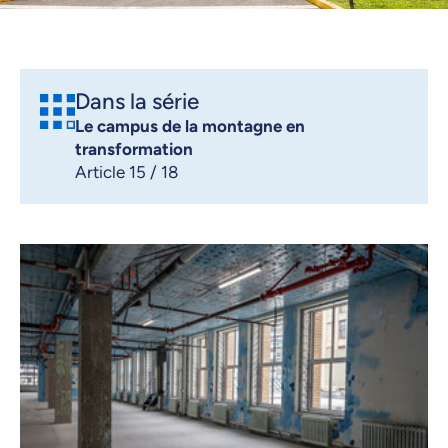
Dans la série
Le campus de la montagne en
transformation
Article 15 / 18