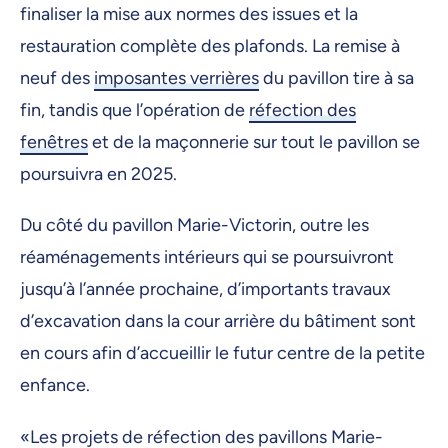
finaliser la mise aux normes des issues et la
restauration complète des plafonds. La remise à
neuf des
imposantes verrières
du pavillon tire à sa
fin, tandis que l’opération de
réfection des
fenêtres
et de la maçonnerie sur tout le pavillon se
poursuivra en 2025.
Du côté du pavillon Marie-Victorin, outre les
réaménagements intérieurs qui se poursuivront
jusqu’à l’année prochaine, d’importants travaux
d’excavation dans la cour arrière du bâtiment sont
en cours afin d’accueillir le futur centre de la petite
enfance.
«Les projets de réfection des pavillons Marie-