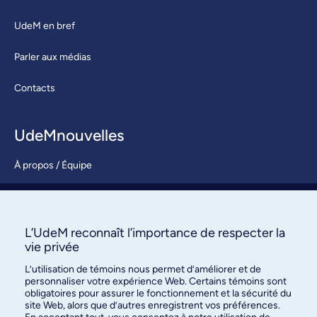
UdeM en bref
Parler aux médias
Contacts
UdeMnouvelles
À propos / Équipe
Nous joindre
S’abonner
L’UdeM reconnaît l’importance de respecter la
vie privée
L’utilisation de témoins nous permet d’améliorer et de
personnaliser votre expérience Web. Certains témoins sont
obligatoires pour assurer le fonctionnement et la sécurité du
site Web, alors que d’autres enregistrent vos préférences.