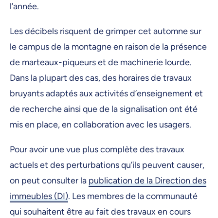
l’année.
Les décibels risquent de grimper cet automne sur
le campus de la montagne en raison de la présence
de marteaux-piqueurs et de machinerie lourde.
Dans la plupart des cas, des horaires de travaux
bruyants adaptés aux activités d’enseignement et
de recherche ainsi que de la signalisation ont été
mis en place, en collaboration avec les usagers.
Pour avoir une vue plus complète des travaux
actuels et des perturbations qu’ils peuvent causer,
on peut consulter la
publication de la Direction des
immeubles (DI)
. Les membres de la communauté
qui souhaitent être au fait des travaux en cours