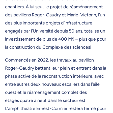
chantiers. À lui seul, le projet de réaménagement
des pavillons Roger-Gaudry et Marie-Victorin, l’un
des plus importants projets d’infrastructure
engagés par l’Université depuis 50 ans, totalise un
investissement de plus de 400 M$ – plus que pour
la construction du Complexe des sciences!
Commencés en 2022, les travaux au pavillon
Roger-Gaudry battent leur plein et entrent dans la
phase active de la reconstruction intérieure, avec
entre autres deux nouveaux escaliers dans l’aile
ouest et le réaménagement complet des
étages quatre à neuf dans le secteur est.
L’amphithéâtre Ernest-Cormier restera fermé pour