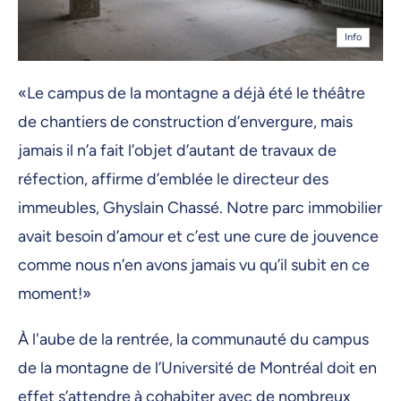
Info
«Le campus de la montagne a déjà été le théâtre
de chantiers de construction d’envergure, mais
jamais il n’a fait l’objet d’autant de travaux de
réfection, affirme d’emblée le directeur des
immeubles, Ghyslain Chassé. Notre parc immobilier
avait besoin d’amour et c’est une cure de jouvence
comme nous n’en avons jamais vu qu’il subit en ce
moment!»
À l'aube de la rentrée, la communauté du campus
de la montagne de l’Université de Montréal doit en
effet s’attendre à cohabiter avec de nombreux