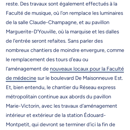
reste. Des travaux sont également effectués à la
Faculté de musique, où l’on remplace les luminaires
de la salle Claude-Champagne, et au pavillon
Marguerite-D’Youville, où la marquise et les dalles
de l’entrée seront refaites. Sans parler des
nombreux chantiers de moindre envergure, comme
le remplacement des tours d’eau ou
l’aménagement de
nouveaux locaux pour la Faculté
de médecine
sur le boulevard De Maisonneuve Est.
Et, bien entendu, le chantier du Réseau express
métropolitain continue aux abords du pavillon
Marie-Victorin, avec les travaux d’aménagement
intérieur et extérieur de la station Édouard-
Montpetit, qui devront se terminer d’ici la fin de