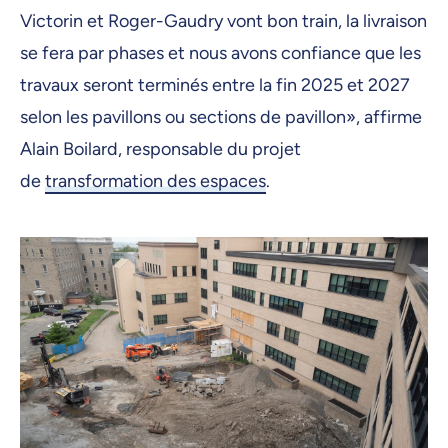
Victorin et Roger-Gaudry vont bon train, la livraison
se fera par phases et nous avons confiance que les
travaux seront terminés entre la fin 2025 et 2027
selon les pavillons ou sections de pavillon», affirme
Alain Boilard, responsable du projet
de
transformation des espaces
.