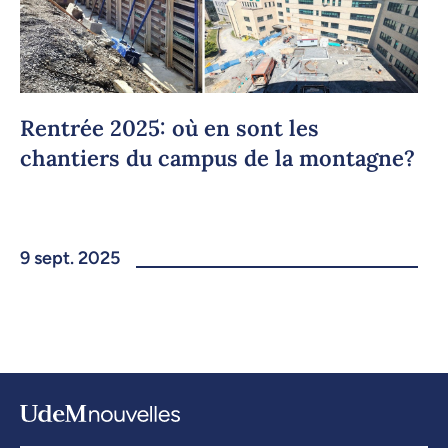
Rentrée 2025: où en sont les
chantiers du campus de la montagne?
9 sept. 2025