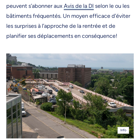
peuvent s’abonner aux
Avis de la DI
selon le ou les
bâtiments fréquentés. Un moyen efficace d’éviter
les surprises à l’approche de la rentrée et de
planifier ses déplacements en conséquence!
Info