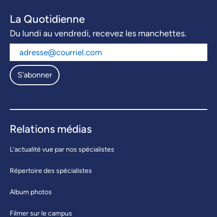
La Quotidienne
Du lundi au vendredi, recevez les manchettes.
S'abonner
Relations médias
L’actualité vue par nos spécialistes
Répertoire des spécialistes
Album photos
Filmer sur le campus