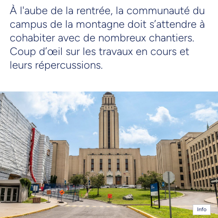
À l'aube de la rentrée, la communauté du
campus de la montagne doit s’attendre à
cohabiter avec de nombreux chantiers.
Coup d’œil sur les travaux en cours et
leurs répercussions.
Info