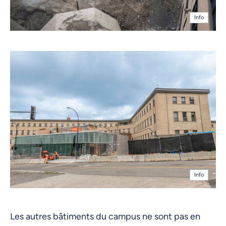
Info
Info
Les autres bâtiments du campus ne sont pas en