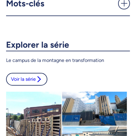
Mots-clés
Copier le lien
Explorer la série
Le campus de la montagne en transformation
Voir la série