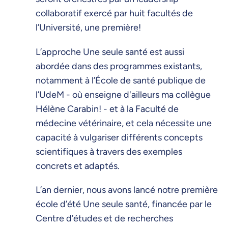
collaboratif exercé par huit facultés de
l’Université, une première!
L’approche Une seule santé est aussi
abordée dans des programmes existants,
notamment à l’École de santé publique de
l’UdeM - où enseigne d'ailleurs ma collègue
Hélène Carabin! - et à la Faculté de
médecine vétérinaire, et cela nécessite une
capacité à vulgariser différents concepts
scientifiques à travers des exemples
concrets et adaptés.
L’an dernier, nous avons lancé notre première
école d’été Une seule santé, financée par le
Centre d’études et de recherches