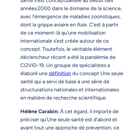
santé s’est conceptualisée au début des
années 2000 dans le domaine de la science,
avec l’émergence de maladies zoonotiques,
dont la grippe aviaire en Asie. C’est à partir
de ce moment-là qu’une mobilisation
internationale s’est créée autour de ce
concept. Toutefois, le véritable élément
déclencheur récent a été la pandémie de
COVID-19. Un groupe de spécialistes a
élaboré une
définition
du concept Une seule
santé qui a servi de base à une série de
structurations nationales et internationales
en matière de recherche scientifique.
Hélène Carabin:
À cet égard, il importe de
préciser qu’Une seule santé est d’abord et
avant tout une approche de prévention, ce