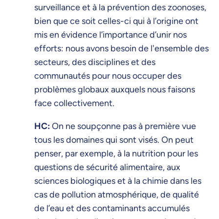
surveillance et à la prévention des zoonoses,
bien que ce soit celles-ci qui à l’origine ont
mis en évidence l’importance d’unir nos
efforts: nous avons besoin de l'ensemble des
secteurs, des disciplines et des
communautés pour nous occuper des
problèmes globaux auxquels nous faisons
face collectivement.
HC:
On ne soupçonne pas à première vue
tous les domaines qui sont visés. On peut
penser, par exemple, à la nutrition pour les
questions de sécurité alimentaire, aux
sciences biologiques et à la chimie dans les
cas de pollution atmosphérique, de qualité
de l’eau et des contaminants accumulés