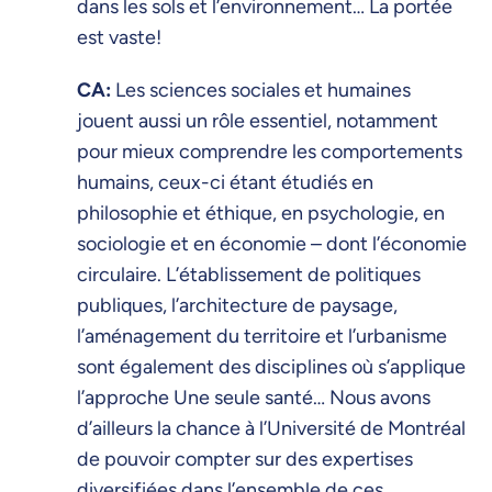
dans les sols et l’environnement… La portée
est vaste!
CA:
Les sciences sociales et humaines
jouent aussi un rôle essentiel, notamment
pour mieux comprendre les comportements
humains, ceux-ci étant étudiés en
philosophie et éthique, en psychologie, en
sociologie et en économie – dont l’économie
circulaire. L’établissement de politiques
publiques, l’architecture de paysage,
l’aménagement du territoire et l’urbanisme
sont également des disciplines où s’applique
l’approche Une seule santé… Nous avons
d’ailleurs la chance à l’Université de Montréal
de pouvoir compter sur des expertises
diversifiées dans l’ensemble de ces