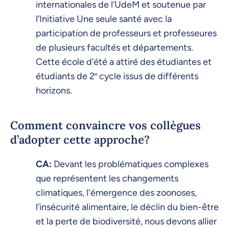
internationales de l’UdeM et soutenue par
l’Initiative Une seule santé avec la
participation de professeurs et professeures
de plusieurs facultés et départements.
Cette école d’été a attiré des étudiantes et
étudiants de 2
e
cycle issus de différents
horizons.
Comment convaincre vos collègues
d’adopter cette approche?
CA:
Devant les problématiques complexes
que représentent les changements
climatiques, l'émergence des zoonoses,
l’insécurité alimentaire, le déclin du bien-être
et la perte de biodiversité, nous devons allier