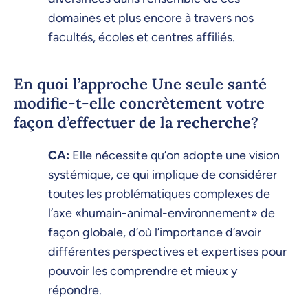
domaines et plus encore à travers nos
facultés, écoles et centres affiliés.
En quoi l’approche Une seule santé
modifie-t-elle concrètement votre
façon d’effectuer de la recherche?
CA:
Elle nécessite qu’on adopte une vision
systémique, ce qui implique de considérer
toutes les problématiques complexes de
l’axe «humain-animal-environnement» de
façon globale, d’où l’importance d’avoir
différentes perspectives et expertises pour
pouvoir les comprendre et mieux y
répondre.