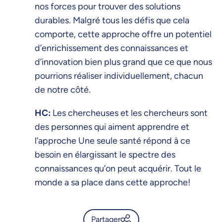
nos forces pour trouver des solutions
durables. Malgré tous les défis que cela
comporte, cette approche offre un potentiel
d’enrichissement des connaissances et
d’innovation bien plus grand que ce que nous
pourrions réaliser individuellement, chacun
de notre côté.
HC:
Les chercheuses et les chercheurs sont
des personnes qui aiment apprendre et
l’approche Une seule santé répond à ce
besoin en élargissant le spectre des
connaissances qu’on peut acquérir. Tout le
monde a sa place dans cette approche!
Partager