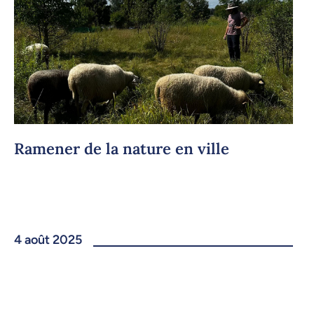
Ramener de la nature en ville
4 août 2025