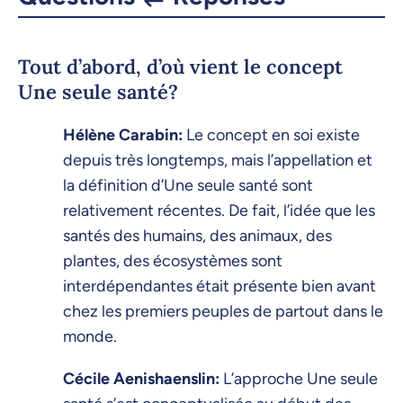
Tout d’abord, d’où vient le concept
Une seule santé?
Hélène Carabin:
Le concept en soi existe
depuis très longtemps, mais l’appellation et
la définition d’Une seule santé sont
relativement récentes. De fait, l’idée que les
santés des humains, des animaux, des
plantes, des écosystèmes sont
interdépendantes était présente bien avant
chez les premiers peuples de partout dans le
monde.
Cécile Aenishaenslin:
L’approche Une seule