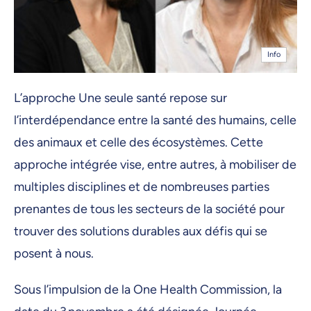
Info
L’approche Une seule santé repose sur
l’interdépendance entre la santé des humains, celle
des animaux et celle des écosystèmes. Cette
approche intégrée vise, entre autres, à mobiliser de
multiples disciplines et de nombreuses parties
prenantes de tous les secteurs de la société pour
trouver des solutions durables aux défis qui se
posent à nous.
Sous l’impulsion de la One Health Commission, la