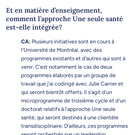
Et en matière d’enseignement,
comment l’approche Une seule santé
est-elle intégrée?
CA:
Plusieurs initiatives sont en cours à
l'Université de Montréal, avec des
programmes existants et d’autres qui sont à
venir. C’est notamment le cas de deux
programmes élaborés par un groupe de
travail que j’ai codirigé avec Julie Carrier et
qui seront bientôt offerts. Il s’agit d’un
microprogramme de troisième cycle et d’un
doctorat relatifs à l’approche Une seule
santé, qui seront destinés à une clientèle
transdisciplinaire. D’ailleurs, ces programmes
seront orchestrés par un leadership