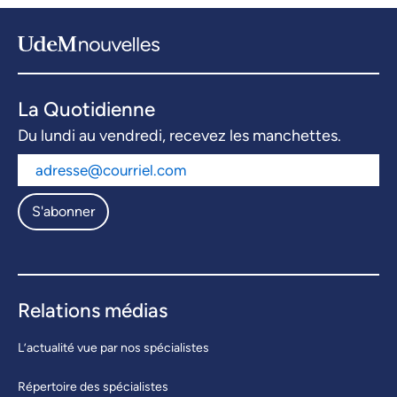
La Quotidienne
Du lundi au vendredi, recevez les manchettes.
S'abonner
Relations médias
L’actualité vue par nos spécialistes
Répertoire des spécialistes