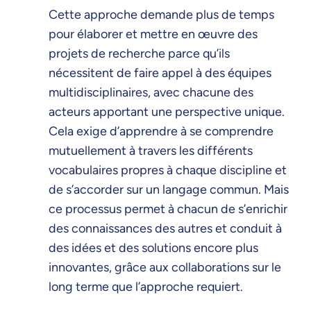
Cette approche demande plus de temps
pour élaborer et mettre en œuvre des
projets de recherche parce qu’ils
nécessitent de faire appel à des équipes
multidisciplinaires, avec chacune des
acteurs apportant une perspective unique.
Cela exige d’apprendre à se comprendre
mutuellement à travers les différents
vocabulaires propres à chaque discipline et
de s’accorder sur un langage commun. Mais
ce processus permet à chacun de s’enrichir
des connaissances des autres et conduit à
des idées et des solutions encore plus
innovantes, grâce aux collaborations sur le
long terme que l’approche requiert.