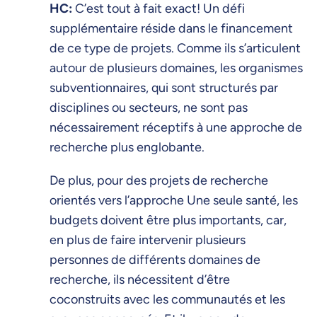
HC:
C’est tout à fait exact! Un défi
supplémentaire réside dans le financement
de ce type de projets. Comme ils s’articulent
autour de plusieurs domaines, les organismes
subventionnaires, qui sont structurés par
disciplines ou secteurs, ne sont pas
nécessairement réceptifs à une approche de
recherche plus englobante.
De plus, pour des projets de recherche
orientés vers l’approche Une seule santé, les
budgets doivent être plus importants, car,
en plus de faire intervenir plusieurs
personnes de différents domaines de
recherche, ils nécessitent d’être
coconstruits avec les communautés et les