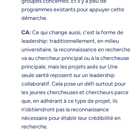
groupes concernés. Et il y a peu de
programmes existants pour appuyer cette
démarche.
CA:
Ce qui change aussi, c’est la forme de
leadership: traditionnellement, en milieu
universitaire, la reconnaissance en recherche
va au chercheur principal ou à la chercheuse
principale, mais les projets axés sur Une
seule santé reposent sur un leadership
collaboratif. Cela pose un défi surtout pour
les jeunes chercheuses et chercheurs parce
que, en adhérant à ce type de projet, ils
n’obtiendront pas la reconnaissance
nécessaire pour établir leur crédibilité en
recherche.