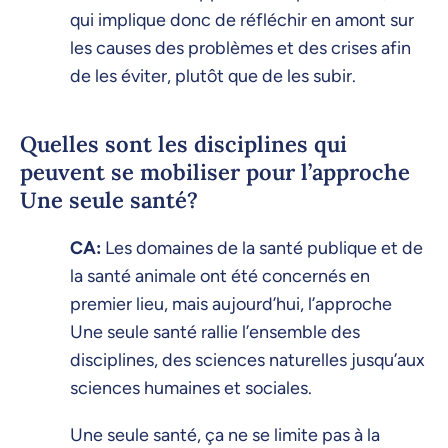
qui implique donc de réfléchir en amont sur
les causes des problèmes et des crises afin
de les éviter, plutôt que de les subir.
Quelles sont les disciplines qui
peuvent se mobiliser pour l’approche
Une seule santé?
CA:
Les domaines de la santé publique et de
la santé animale ont été concernés en
premier lieu, mais aujourd’hui, l’approche
Une seule santé rallie l’ensemble des
disciplines, des sciences naturelles jusqu’aux
sciences humaines et sociales.
Une seule santé, ça ne se limite pas à la