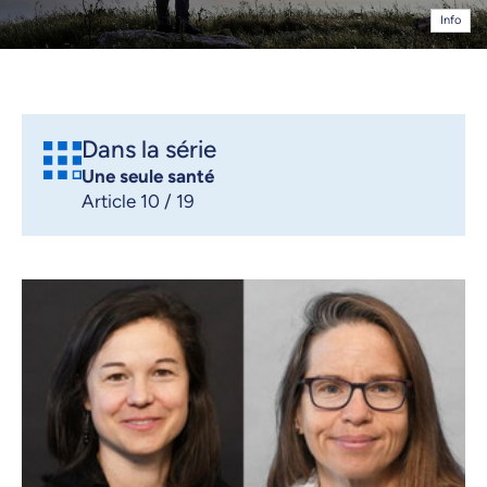
Info
Dans la série
Une seule santé
Article 10 / 19