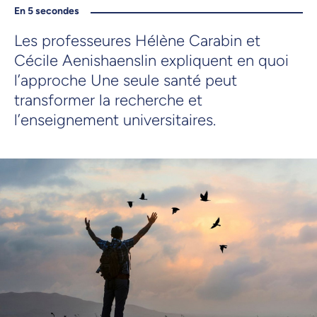
En 5 secondes
Les professeures Hélène Carabin et
Cécile Aenishaenslin expliquent en quoi
l’approche Une seule santé peut
transformer la recherche et
l’enseignement universitaires.