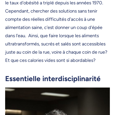
le taux d’obésité a triplé depuis les années 1970.
Cependant, chercher des solutions sans tenir
compte des réelles difficultés d’accès à une
alimentation saine, c’est donner un coup d’épée
dans l’eau. Ainsi, que faire lorsque les aliments
ultratransformés, sucrés et salés sont accessibles
juste au coin de la rue, voire à chaque coin de rue?
Et que ces calories vides sont si abordables?
Essentielle interdisciplinarité