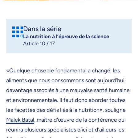
Dans la série
La nutrition à l’épreuve de la science
Article 10 / 17
«Quelque chose de fondamental a changé: les
aliments que nous consommons sont aujourd’hui
davantage associés à une mauvaise santé humaine
et environnementale. Il faut donc aborder toutes
les facettes des défis liés à la nutrition», souligne
Malek Batal
, maître d’œuvre de la conférence qui
réunira plusieurs spécialistes d’ici et d’ailleurs les