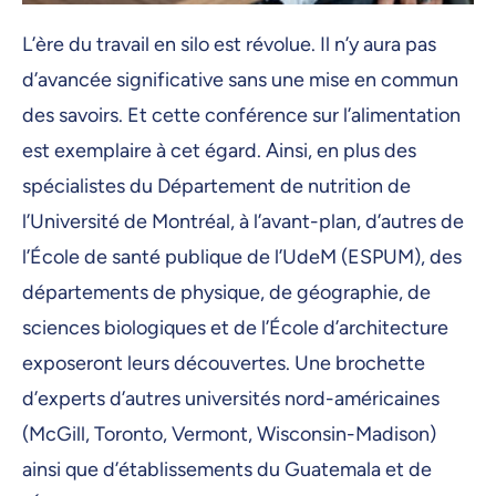
L’ère du travail en silo est révolue. Il n’y aura pas
d’avancée significative sans une mise en commun
des savoirs. Et cette conférence sur l’alimentation
est exemplaire à cet égard. Ainsi, en plus des
spécialistes du Département de nutrition de
l’Université de Montréal, à l’avant-plan, d’autres de
l’École de santé publique de l’UdeM (ESPUM), des
départements de physique, de géographie, de
sciences biologiques et de l’École d’architecture
exposeront leurs découvertes. Une brochette
d’experts d’autres universités nord-américaines
(McGill, Toronto, Vermont, Wisconsin-Madison)
ainsi que d’établissements du Guatemala et de