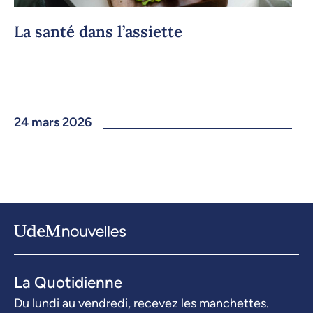
La santé dans l’assiette
24 mars 2026
La Quotidienne
Du lundi au vendredi, recevez les manchettes.