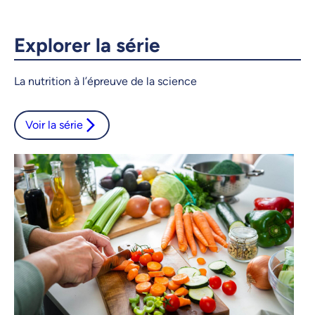
Courriel
LinkedIn
Explorer la série
Copier le lien
La nutrition à l’épreuve de la science
Voir la série