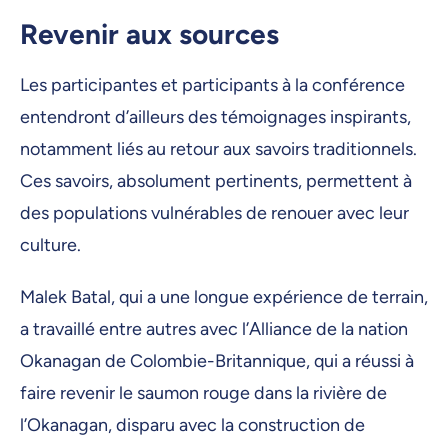
Revenir aux sources
Les participantes et participants à la conférence
entendront d’ailleurs des témoignages inspirants,
notamment liés au retour aux savoirs traditionnels.
Ces savoirs, absolument pertinents, permettent à
des populations vulnérables de renouer avec leur
culture.
Malek Batal, qui a une longue expérience de terrain,
a travaillé entre autres avec l’Alliance de la nation
Okanagan de Colombie-Britannique, qui a réussi à
faire revenir le saumon rouge dans la rivière de
l’Okanagan, disparu avec la construction de