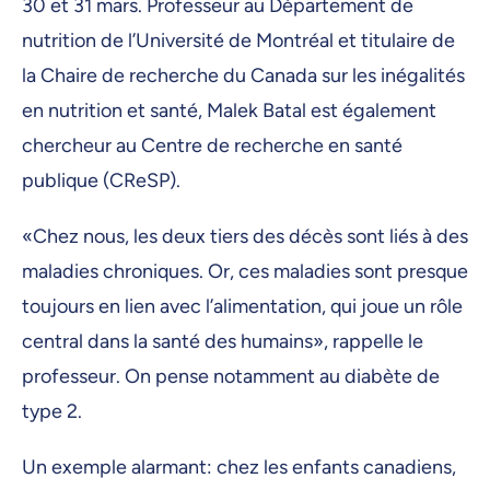
30 et 31 mars. Professeur au Département de
nutrition de l’Université de Montréal et titulaire de
la Chaire de recherche du Canada sur les inégalités
en nutrition et santé, Malek Batal est également
chercheur au Centre de recherche en santé
publique (CReSP).
«Chez nous, les deux tiers des décès sont liés à des
maladies chroniques. Or, ces maladies sont presque
toujours en lien avec l’alimentation, qui joue un rôle
central dans la santé des humains», rappelle le
professeur. On pense notamment au diabète de
type 2.
Un exemple alarmant: chez les enfants canadiens,