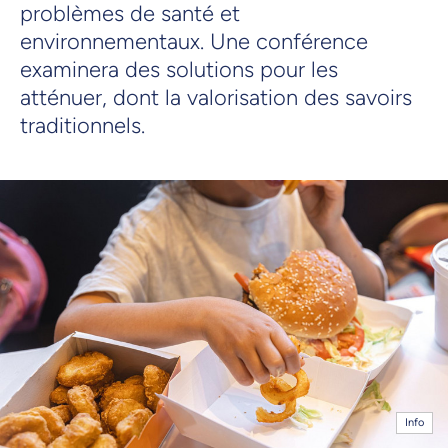
problèmes de santé et
environnementaux. Une conférence
examinera des solutions pour les
atténuer, dont la valorisation des savoirs
traditionnels.
Info