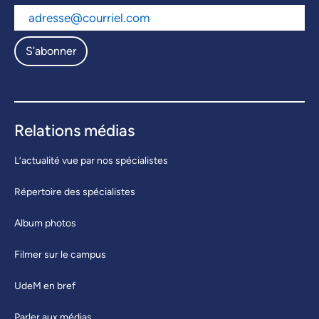
S'abonner
Relations médias
L’actualité vue par nos spécialistes
Répertoire des spécialistes
Album photos
Filmer sur le campus
UdeM en bref
Parler aux médias