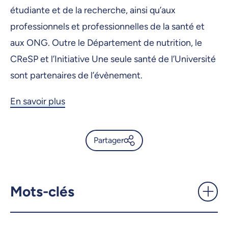
étudiante et de la recherche, ainsi qu’aux
professionnels et professionnelles de la santé et
aux ONG. Outre le Département de nutrition, le
CReSP et l’Initiative Une seule santé de l’Université
sont partenaires de l’évènement.
En savoir plus
Partager
Urgent besoin de revoir les
systèmes alimentaires -
UdeMnouvelles
Mots-clés
X.com
Facebook