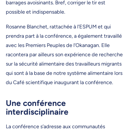
barrages avoisinants. Bref, corriger le tir est
possible et indispensable.
Rosanne Blanchet, rattachée à l’ESPUM et qui
prendra part à la conférence, a également travaillé
avec les Premiers Peuples de l’Okanagan. Elle
racontera par ailleurs son expérience de recherche
sur la sécurité alimentaire des travailleurs migrants
qui sont à la base de notre système alimentaire lors
du Café scientifique inaugurant la conférence.
Une conférence
interdisciplinaire
La conférence s’adresse aux communautés