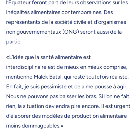
l’Équateur feront part de leurs observations sur les
inégalités alimentaires contemporaines. Des
représentants de la société civile et d’organismes
non gouvernementaux (ONG) seront aussi de la
partie.
«L’idée que la santé alimentaire est
interdisciplinaire est de mieux en mieux comprise,
mentionne Malek Batal, qui reste toutefois réaliste.
En fait, je suis pessimiste et cela me pousse à agir.
Nous ne pouvons pas baisser les bras. Si l’on ne fait
rien, la situation deviendra pire encore. Il est urgent
d’élaborer des modèles de production alimentaire
moins dommageables.»