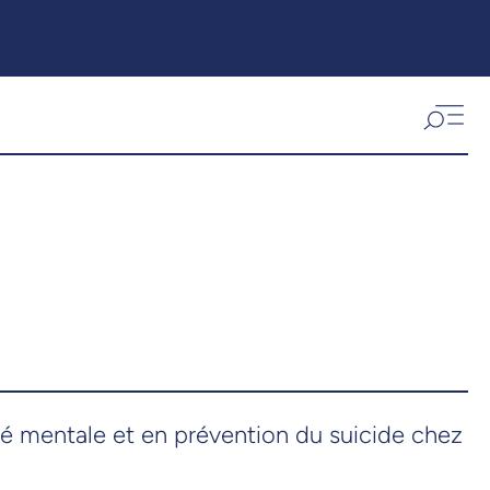
nté mentale et en prévention du suicide chez