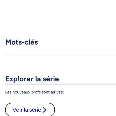
Mots-clés
Explorer la série
Les nouveaux profs sont arrivés!
Voir la série