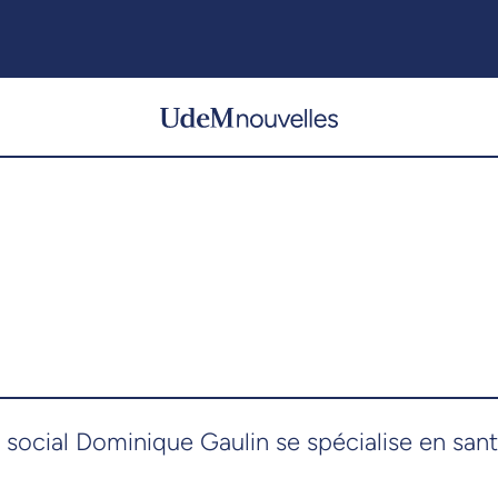
il social Dominique Gaulin se spécialise en sa