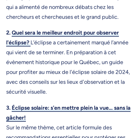
qui a alimenté de nombreux débats chez les
chercheurs et chercheuses et le grand public.
2.
Quel sera le meilleur endroit pour observer
l'éclipse?
L’éclipse a certainement marqué l’année
qui vient de se terminer. En préparation à cet
évènement historique pour le Québec, un guide
pour profiter au mieux de l'éclipse solaire de 2024,
avec des conseils sur les lieux d'observation et la
sécurité visuelle.
3.
Éclipse solaire: s'en mettre plein la vue… sans la
gâcher!
Sur le même thème, cet article formule des
recommandations essentielles pour protéger ses