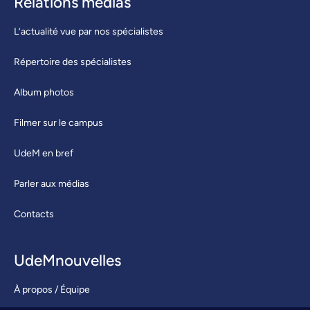
Relations médias
L’actualité vue par nos spécialistes
Répertoire des spécialistes
Album photos
Filmer sur le campus
UdeM en bref
Parler aux médias
Contacts
UdeMnouvelles
À propos / Équipe