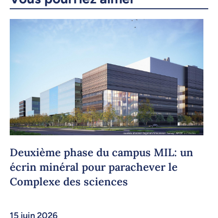
Copier le lien
Deuxième phase du campus MIL: un
écrin minéral pour parachever le
Complexe des sciences
15 juin 2026