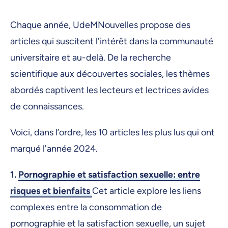
Chaque année, UdeMNouvelles propose des
articles qui suscitent l'intérêt dans la communauté
universitaire et au-delà. De la recherche
scientifique aux découvertes sociales, les thèmes
abordés captivent les lecteurs et lectrices avides
de connaissances.
Voici, dans l’ordre, les 10 articles les plus lus qui ont
marqué l'année 2024.
1.
Pornographie et satisfaction sexuelle: entre
risques et bienfaits
Cet article explore les liens
complexes entre la consommation de
pornographie et la satisfaction sexuelle, un sujet