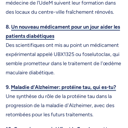
médecine de l’UdeM suivent leur formation dans
des locaux du centre-ville fraîchement rénovés.
8.
Un nouveau médicament pour un jour aider les
patients diabétiques
Des scientifiques ont mis au point un médicament
expérimental appelé UBX1325 ou foselutoclax, qui
semble prometteur dans le traitement de l'œdème
maculaire diabétique.
9.
Maladie d’Alzheimer: protéine tau, qui es-tu?
Une synthèse du rôle de la protéine tau dans la
progression de la maladie d'Alzheimer, avec des
retombées pour les futurs traitements.