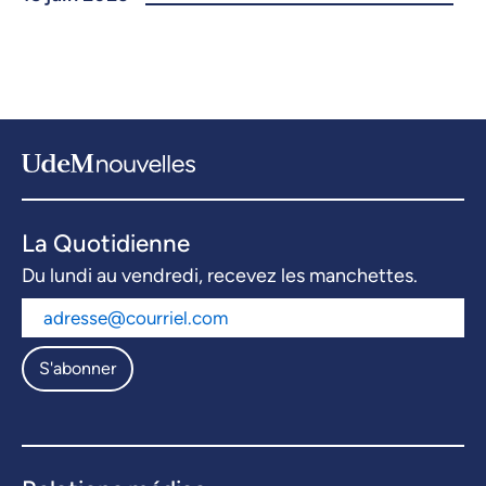
La Quotidienne
Du lundi au vendredi, recevez les manchettes.
S'abonner