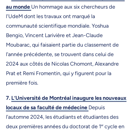
au monde
Un hommage aux six chercheurs de
l'UdeM dont les travaux ont marqué la
communauté scientifique mondiale. Yoshua
Bengio, Vincent Larivière et Jean-Claude
Moubarac, qui faisaient partie du classement de
l’année précédente, se trouvent dans celui de
2024 aux côtés de Nicolas Chomont, Alexandre
Prat et Remi Fromentin, qui y figurent pour la
première fois.
7.
L’Université de Montréal inaugure les nouveaux
locaux de sa faculté de médecine
Depuis
l’automne 2024, les étudiants et étudiantes des
deux premières années du doctorat de 1
er
cycle en