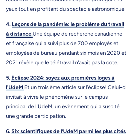
yeux tout en profitant du spectacle astronomique.
4.
Leçons de la pandémie: le problème du travail
à distance
Une équipe de recherche canadienne
et française qui a suivi plus de 700 employés et
employées de bureau pendant six mois en 2020 et
2021 révèle que le télétravail n’avait pas la cote.
5.
Éclipse 2024: soyez aux premières loges à
l'UdeM
Et un troisième article sur l’éclipse! Celui-ci
invitait à vivre le phénomène sur le campus
principal de l'UdeM, un évènement qui a suscité
une grande participation.
6.
Six scientifiques de l’UdeM parmi les plus cités