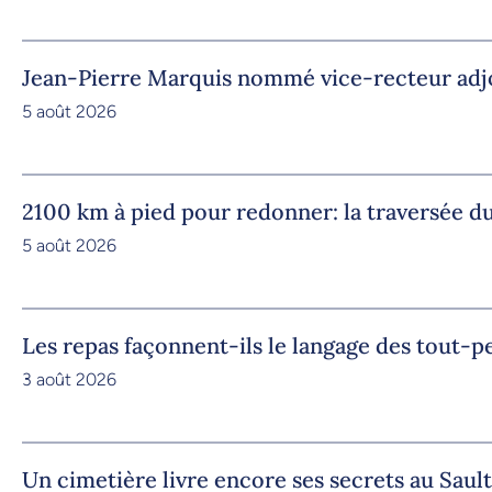
Jean-Pierre Marquis nommé vice-recteur adjoi
5 août 2026
2100 km à pied pour redonner: la traversée
5 août 2026
Les repas façonnent-ils le langage des tout-pe
3 août 2026
Un cimetière livre encore ses secrets au Saul