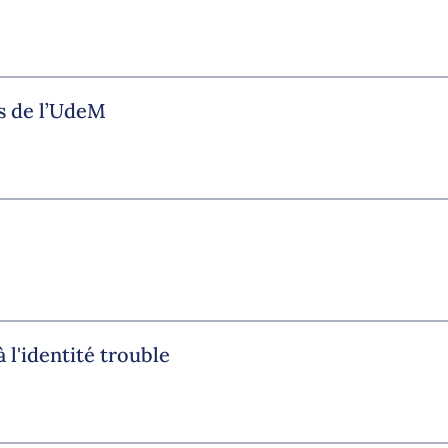
s de l’UdeM
 l'identité trouble