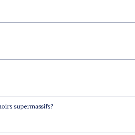
noirs supermassifs?