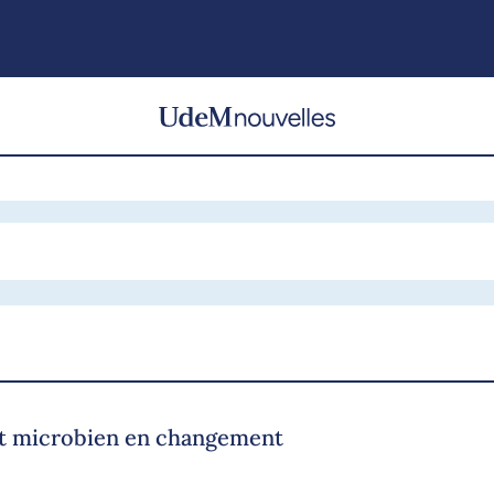
at microbien en changement