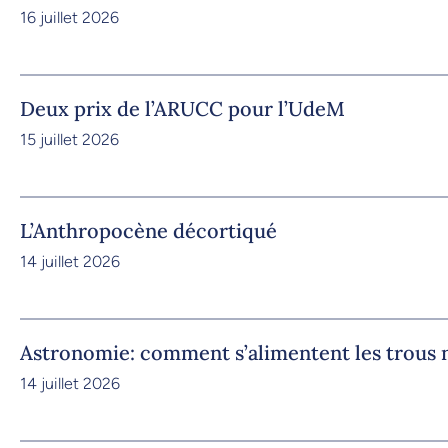
16 juillet 2026
Deux prix de l’ARUCC pour l’UdeM
15 juillet 2026
L’Anthropocène décortiqué
14 juillet 2026
Astronomie: comment s’alimentent les trous 
14 juillet 2026