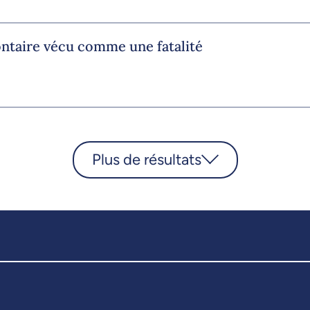
ontaire vécu comme une fatalité
Plus de résultats