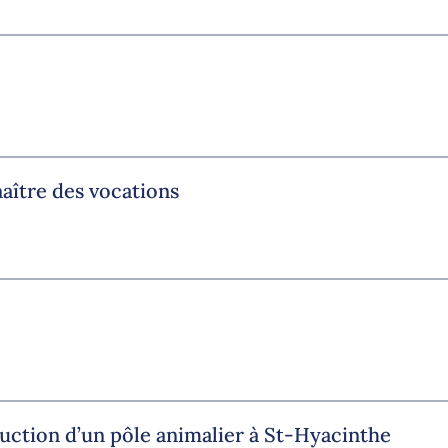
aître des vocations
uction d’un pôle animalier à St-Hyacinthe