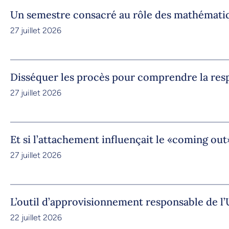
Un semestre consacré au rôle des mathémati
27 juillet 2026
Disséquer les procès pour comprendre la res
27 juillet 2026
Et si l’attachement influençait le «coming out
27 juillet 2026
L’outil d’approvisionnement responsable de 
22 juillet 2026