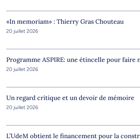
«In memoriam» : Thierry Gras Chouteau
20 juillet 2026
Programme ASPIRE: une étincelle pour faire n
20 juillet 2026
Un regard critique et un devoir de mémoire
20 juillet 2026
L’UdeM obtient le financement pour la constr