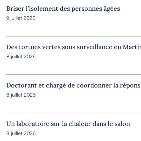
Briser l’isolement des personnes âgées
9 juillet 2026
Des tortues vertes sous surveillance en Marti
8 juillet 2026
Doctorant et chargé de coordonner la répons
8 juillet 2026
Un laboratoire sur la chaleur dans le salon
8 juillet 2026