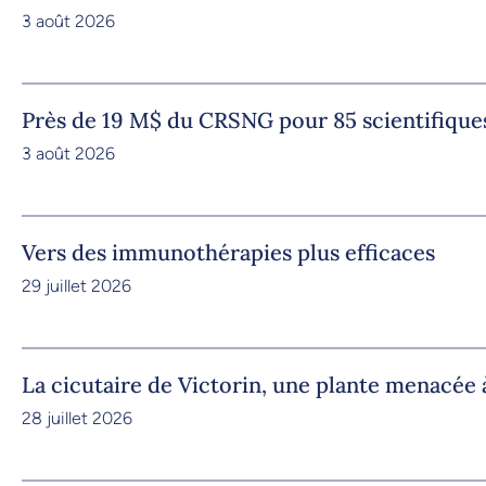
3 août 2026
Près de 19 M$ du CRSNG pour 85 scientifique
3 août 2026
Vers des immunothérapies plus efficaces
29 juillet 2026
La cicutaire de Victorin, une plante menacée à
28 juillet 2026